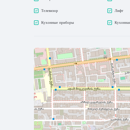
Телевизор
Лифт
Кухонные приборы
Кухонная