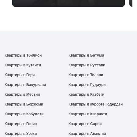
Квартиры в Тбилиси
Квартиры в Батуми
Квартиры в Кутаиси
Квартиры в Рустави
Квартиры в Гори
Квартиры в Телави
Квартиры в Бакуриани
Квартиры в Гудаури
Квартиры в Местии
Квартиры в Казбеги
Квартиры в Боржоми
Квартиры в курорте Годердзи
Квартиры в Кобулети
Квартиры в Квариати
Квартиры в Гонио
Квартиры в Сарпи
Квартиры в Уреки
Квартиры в Анаклии