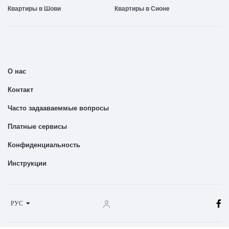
Квартиры в Шови
Квартиры в Сионе
О нас
Контакт
Часто задааваеммые вопросы
Платные сервисы
Конфиденциальность
Инструкции
РУС