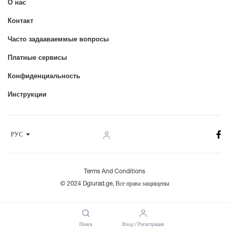
О нас
Контакт
Часто задааваеммые вопросы
Платные сервисы
Конфиденциальность
Инструкции
РУС
Terms And Conditions
© 2024 Dgiurad.ge, Все права защищены
Поиск
Вход / Регистрация