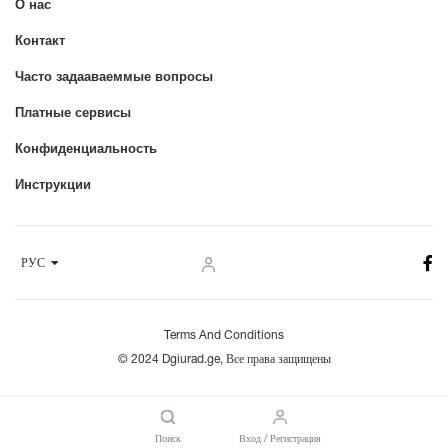
О нас
Контакт
Часто задааваеммые вопросы
Платные сервисы
Конфиденциальность
Инструкции
РУС
Terms And Conditions
© 2024 Dgiurad.ge, Все права защищены
Поиск
Вход / Регистрация